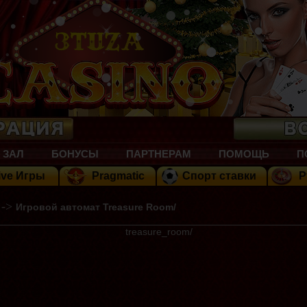
 ЗАЛ
БОНУСЫ
ПАРТНЕРАМ
ПОМОЩЬ
П
ive Игры
Pragmatic
Спорт ставки
Р
->
Игровой автомат Treasure Room/