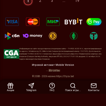
2
3
...
19
1
Информация на сайте предоставлена оператором сайта – THREE ACES N.V., зарегистрированным
по адресу: Scharlooweg 39, Willemstad, Curaçao (регистрационный номер: 152705). Деятельность
компании THREE ACES N.V. полностью лицензируется и регулируется Управлением азартных игр
Кюрасао (Curaçao Gaming Authority, лицензия № OGL/2024/179/0128, выдана 22 октября 2024
года) и законодательством Кюрасао.
Игровой автомат Mobile Version
...
Шоу игры
Свернуть
© 2008 - 2026 казино https://3tyza.bet
Акции
Telegram
FAQ
Поиск игры...
Контакты