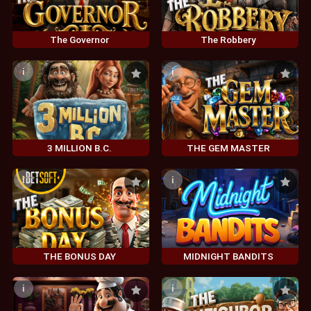
The Governor
The Robbery
i
i
3 MILLION B.C.
THE GEM MASTER
i
i
THE BONUS DAY
MIDNIGHT BANDITS
i
i