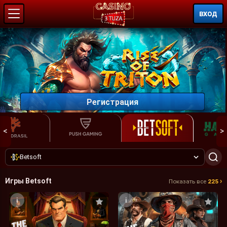
ВХОД
Регистрация
<
>
Betsoft
Игры Betsoft
›
Показать все
225
i
i