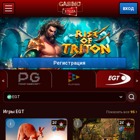
ВХОД
Регистрация
<
>
EGT
Игры EGT
›
Показать все
95
i
i