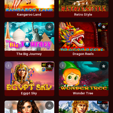
Kangaroo Land
Retro Style
i
i
The Big Journey
Dragon Reels
i
i
Egypt Sky
Wonder Tree
i
i