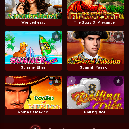
Wonderheart
The Story Of Alexander
i
i
Summer Bliss
Spanish Passion
i
i
Route Of Mexico
Rolling Dice