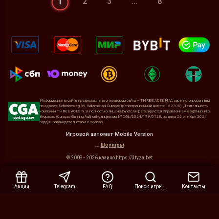
2
3
...
8
1
Информация на сайте предоставлена оператором сайта – THREE ACES N.V., зарегистрированным
по адресу: Scharlooweg 39, Willemstad, Curaçao (регистрационный номер: 152705). Деятельность
компании THREE ACES N.V. полностью лицензируется и регулируется Управлением азартных игр
Кюрасао (Curaçao Gaming Authority, лицензия № OGL/2024/179/0128, выдана 22 октября 2024
года) и законодательством Кюрасао.
Игровой автомат Mobile Version
...
Шоу игры
Свернуть
© 2008 - 2026 казино https://3tyza.bet
Акции
Telegram
FAQ
Поиск игры...
Контакты