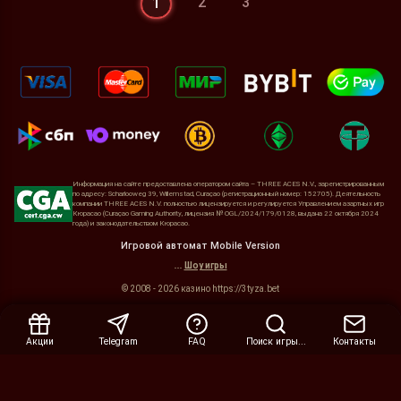
2
3
1
Информация на сайте предоставлена оператором сайта – THREE ACES N.V., зарегистрированным
по адресу: Scharlooweg 39, Willemstad, Curaçao (регистрационный номер: 152705). Деятельность
компании THREE ACES N.V. полностью лицензируется и регулируется Управлением азартных игр
Кюрасао (Curaçao Gaming Authority, лицензия № OGL/2024/179/0128, выдана 22 октября 2024
года) и законодательством Кюрасао.
Игровой автомат Mobile Version
...
Шоу игры
Свернуть
© 2008 - 2026 казино https://3tyza.bet
Акции
Telegram
FAQ
Поиск игры...
Контакты