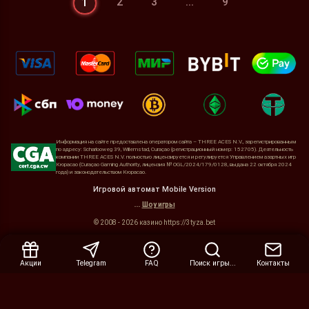
2
3
...
9
1
Информация на сайте предоставлена оператором сайта – THREE ACES N.V., зарегистрированным
по адресу: Scharlooweg 39, Willemstad, Curaçao (регистрационный номер: 152705). Деятельность
компании THREE ACES N.V. полностью лицензируется и регулируется Управлением азартных игр
Кюрасао (Curaçao Gaming Authority, лицензия № OGL/2024/179/0128, выдана 22 октября 2024
года) и законодательством Кюрасао.
Игровой автомат Mobile Version
...
Шоу игры
Свернуть
© 2008 - 2026 казино https://3tyza.bet
Акции
Telegram
FAQ
Поиск игры...
Контакты