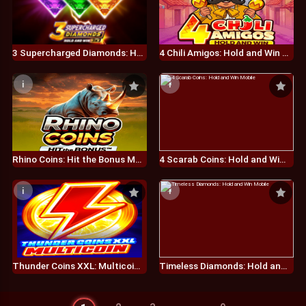
3 Supercharged Diamonds: Hold and Win Mobile
4 Chili Amigos: Hold and Win Mobile
i
i
Rhino Coins: Hit the Bonus Mobile
4 Scarab Coins: Hold and Win Mobile
i
i
Thunder Coins XXL: Multicoin Mobile
Timeless Diamonds: Hold and Win Mobile