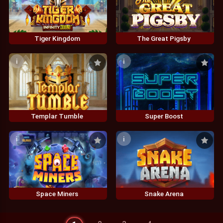
Tiger Kingdom
The Great Pigsby
i
i
Templar Tumble
Super Boost
i
i
Space Miners
Snake Arena