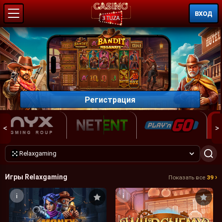
ВХОД
Регистрация
<
>
Relaxgaming
Игры Relaxgaming
›
Показать все
39
i
i