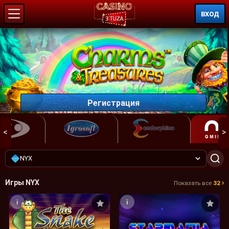
ВХОД
Регистрация
<
>
NYX
Игры NYX
›
Показать все
32
i
i