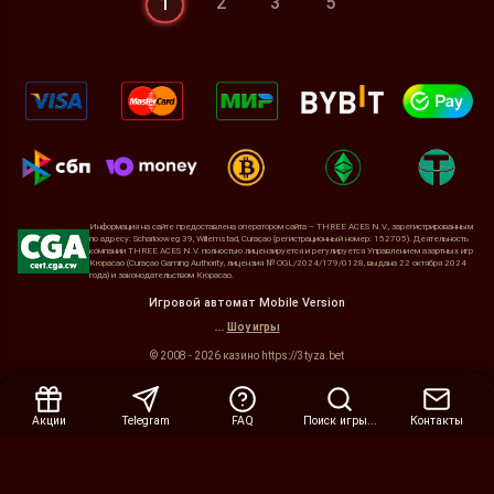
2
3
5
1
Информация на сайте предоставлена оператором сайта – THREE ACES N.V., зарегистрированным
по адресу: Scharlooweg 39, Willemstad, Curaçao (регистрационный номер: 152705). Деятельность
компании THREE ACES N.V. полностью лицензируется и регулируется Управлением азартных игр
Кюрасао (Curaçao Gaming Authority, лицензия № OGL/2024/179/0128, выдана 22 октября 2024
года) и законодательством Кюрасао.
Игровой автомат Mobile Version
...
Шоу игры
Свернуть
© 2008 - 2026 казино https://3tyza.bet
Акции
Telegram
FAQ
Поиск игры...
Контакты