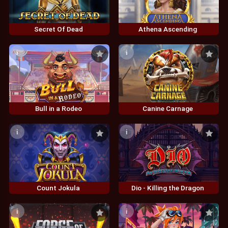
Secret Of Dead
Athena Ascending
i
i
Bull in a Rodeo
Canine Carnage
i
i
Count Jokula
Dio - Killing the Dragon
i
i