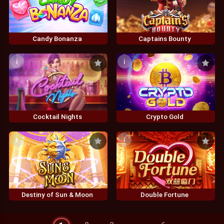
Candy Bonanza
Captains Bounty
i
i
Cocktail Nights
Crypto Gold
i
i
Destiny of Sun & Moon
Double Fortune