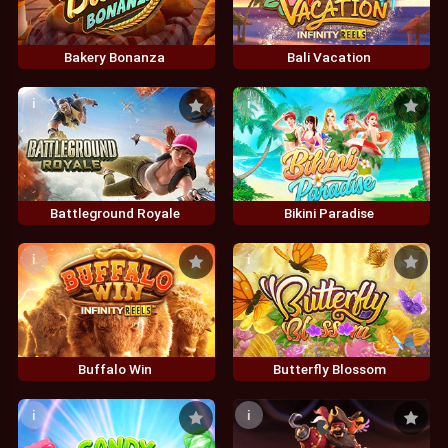
Bakery Bonanza
Bali Vacation
i
i
Battleground Royale
Bikini Paradise
i
i
Buffalo Win
Butterfly Blossom
i
i