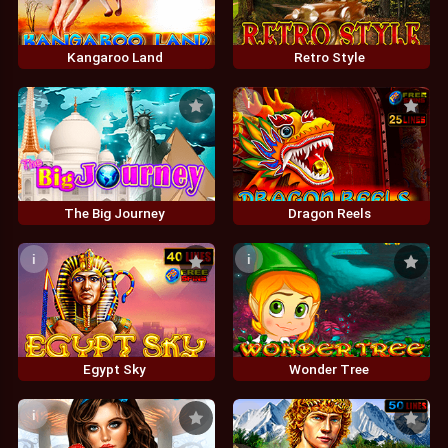
Kangaroo Land
Retro Style
i
i
The Big Journey
Dragon Reels
i
i
Egypt Sky
Wonder Tree
i
i