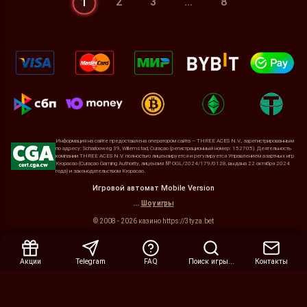
2
3
...
8
1
Информация на сайте предоставлена оператором сайта – THREE ACES N.V., зарегистрированным
по адресу: Scharlooweg 39, Willemstad, Curaçao (регистрационный номер: 152705). Деятельность
компании THREE ACES N.V. полностью лицензируется и регулируется Управлением азартных игр
Кюрасао (Curaçao Gaming Authority, лицензия № OGL/2024/179/0128, выдана 22 октября 2024
года) и законодательством Кюрасао.
Игровой автомат Mobile Version
...
Шоу игры
Свернуть
© 2008 - 2026 казино https://3tyza.bet
Акции
Telegram
FAQ
Поиск игры...
Контакты