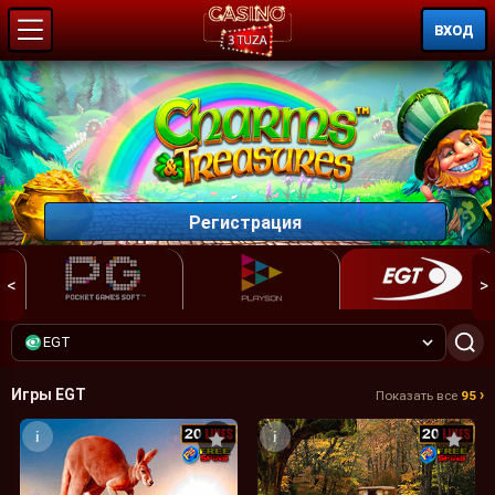
ВХОД
Регистрация
<
>
EGT
Игры EGT
›
Показать все
95
i
i