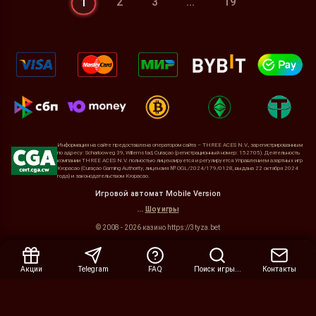
2
3
...
19
1
Информация на сайте предоставлена оператором сайта – THREE ACES N.V., зарегистрированным
по адресу: Scharlooweg 39, Willemstad, Curaçao (регистрационный номер: 152705). Деятельность
компании THREE ACES N.V. полностью лицензируется и регулируется Управлением азартных игр
Кюрасао (Curaçao Gaming Authority, лицензия № OGL/2024/179/0128, выдана 22 октября 2024
года) и законодательством Кюрасао.
Игровой автомат Mobile Version
...
Шоу игры
Свернуть
© 2008 - 2026 казино https://3tyza.bet
Акции
Telegram
FAQ
Поиск игры...
Контакты