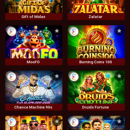
Gift of Midas
Zalatar
i
i
MooFO
Burning Coins 100
i
i
Chance Machine 90s
Druids Fortune
i
i