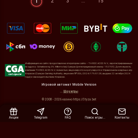
2
3
...
15
1
Информация на сайте предоставлена оператором сайта – THREE ACES N.V., зарегистрированным
по адресу: Scharlooweg 39, Willemstad, Curaçao (регистрационный номер: 152705). Деятельность
компании THREE ACES N.V. полностью лицензируется и регулируется Управлением азартных игр
Кюрасао (Curaçao Gaming Authority, лицензия № OGL/2024/179/0128, выдана 22 октября 2024
года) и законодательством Кюрасао.
Игровой автомат Mobile Version
...
Шоу игры
Свернуть
© 2008 - 2026 казино https://3tyza.bet
Акции
Telegram
FAQ
Поиск игры...
Контакты