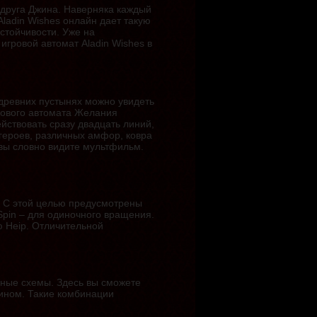
 друга Джина. Наверняка каждый
Aladin Wishes онлайн дает такую
стойчивости. Уже на
игровой автомат Aladin Wishes в
 древних пустынях можно увидеть
рового автомата Желания
йствовать сразу двадцать линий,
героев, различных амфор, ковра
вы словно видите мультфильм.
й. С этой целью предусмотрены
Spin – для одиночного вращения.
 Heip. Отличительной
чные схемы. Здесь вы сможете
ином. Такие комбинации