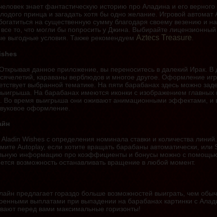
еловек знает фантастическую историю про Аладина и его верного
лодого принца и загадать хотя бы одно желание. Игровой автомат 
богатиться на существенную сумму благодаря своему везению и на
все то, что могли бы попросить у Джина. Выбирайте лицензионный 
Aztecs Treasure
ые выгодные условия. Также рекомендуем
.
ishes
о. Открывая данное приложение, вы переноситесь в далекий Ирак. В
сячелетий, караваны верблюдов и многое другое. Оформление иг
тствует выбранной тематике. На пяти барабанах здесь можно заде
выигрыша. На барабанах имеются иконки с изображением главных 
.д. Во время выигрыша они оживают анимационными эффектами, и 
звуковое оформление.
айн
т Aladin Wishes с определения номинала ставки и количества лини
жмите Autoplay, если хотите вращать барабаны автоматически, или 
альную информацию про коэффициенты и бонусы можно с помощью
яется возможность останавливать вращение в любой момент.
нлайн предлагает гораздо больше возможностей выиграть, чем обы
военными выплатами при выпадении на барабанах картинки с Алад
ывают перед вами максимальные горизонты!