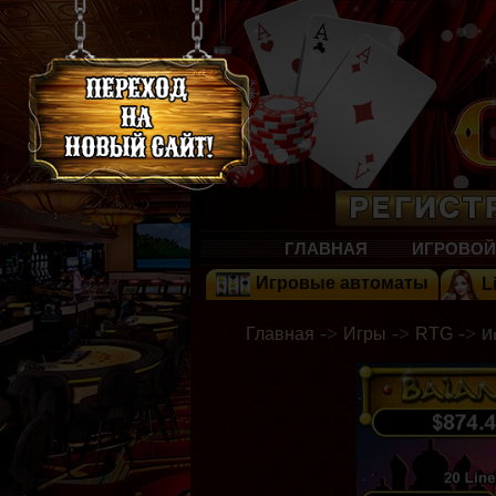
ГЛАВНАЯ
ИГРОВОЙ
Игровые автоматы
L
->
->
->
Главная
Игры
RTG
И