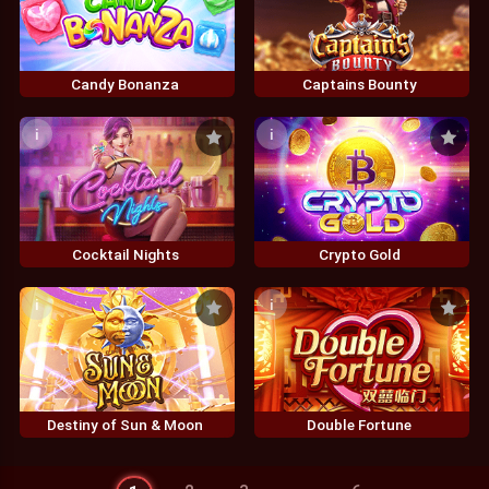
Candy Bonanza
Captains Bounty
i
i
Cocktail Nights
Crypto Gold
i
i
Destiny of Sun & Moon
Double Fortune