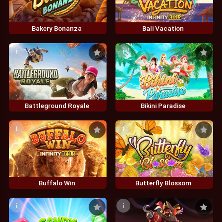
Bakery Bonanza
Bali Vacation
i
i
Battleground Royale
Bikini Paradise
i
i
Buffalo Win
Butterfly Blossom
i
i