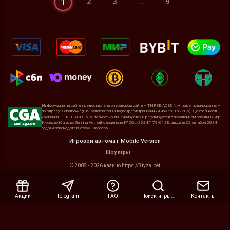
2
3
...
9
1
Информация на сайте предоставлена оператором сайта – THREE ACES N.V., зарегистрированным
по адресу: Scharlooweg 39, Willemstad, Curaçao (регистрационный номер: 152705). Деятельность
компании THREE ACES N.V. полностью лицензируется и регулируется Управлением азартных игр
Кюрасао (Curaçao Gaming Authority, лицензия № OGL/2024/179/0128, выдана 22 октября 2024
года) и законодательством Кюрасао.
Игровой автомат Mobile Version
...
Шоу игры
Свернуть
© 2008 - 2026 казино https://3tyza.bet
Акции
Telegram
FAQ
Поиск игры...
Контакты