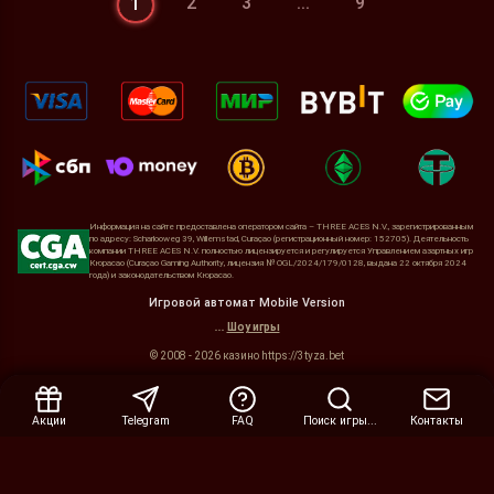
2
3
...
9
1
Информация на сайте предоставлена оператором сайта – THREE ACES N.V., зарегистрированным
по адресу: Scharlooweg 39, Willemstad, Curaçao (регистрационный номер: 152705). Деятельность
компании THREE ACES N.V. полностью лицензируется и регулируется Управлением азартных игр
Кюрасао (Curaçao Gaming Authority, лицензия № OGL/2024/179/0128, выдана 22 октября 2024
года) и законодательством Кюрасао.
Игровой автомат Mobile Version
...
Шоу игры
Свернуть
© 2008 - 2026 казино https://3tyza.bet
Акции
Telegram
FAQ
Поиск игры...
Контакты