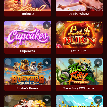
Hotline 2
DeadOrAlive2
i
i
Cupcakes
Let It Burn
i
i
Buster's Bones
Taco Fury XXXtreme
i
i